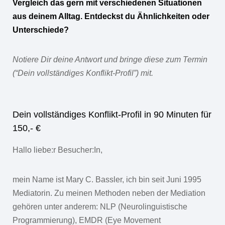
Vergleich das gern mit verschiedenen Situationen
aus deinem Alltag. Entdeckst du Ähnlichkeiten oder
Unterschiede?
Notiere Dir deine Antwort und bringe diese zum Termin
(“Dein vollständiges Konflikt-Profil”) mit.
Dein vollständiges Konflikt-Profil in 90 Minuten für
150,- €
Hallo liebe:r Besucher:In,
mein Name ist Mary C. Bassler, ich bin seit Juni 1995
Mediatorin. Zu meinen Methoden neben der Mediation
gehören unter anderem: NLP (Neurolinguistische
Programmierung), EMDR (Eye Movement