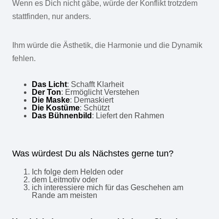
Wenn es Dich nicht gäbe, würde der Konflikt trotzdem
stattfinden, nur anders.
Ihm würde die Ästhetik, die Harmonie und die Dynamik
fehlen.
Das Licht
: Schafft Klarheit
Der Ton
: Ermöglicht Verstehen
Die Maske
: Demaskiert
Die Kostüme
: Schützt
Das Bühnenbild
: Liefert den Rahmen
Was würdest Du als Nächstes gerne tun?
Ich folge dem Helden oder
dem Leitmotiv oder
ich interessiere mich für das Geschehen am
Rande am meisten