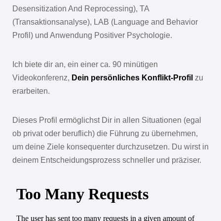
Desensitization And Reprocessing), TA
(Transaktionsanalyse), LAB (Language and Behavior
Profil) und Anwendung Positiver Psychologie.
Ich biete dir an, ein einer ca. 90 minütigen
Videokonferenz,
Dein persönliches Konflikt-Profil
zu
erarbeiten.
Dieses Profil ermöglichst Dir in allen Situationen (egal
ob privat oder beruflich) die Führung zu übernehmen,
um deine Ziele konsequenter durchzusetzen. Du wirst in
deinem Entscheidungsprozess schneller und präziser.