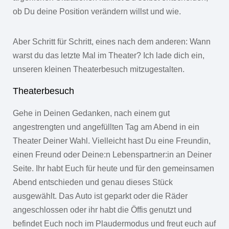
ob Du deine Position verändern willst und wie.
Aber Schritt für Schritt, eines nach dem anderen: Wann
warst du das letzte Mal im Theater? Ich lade dich ein,
unseren kleinen Theaterbesuch mitzugestalten.
Theaterbesuch
Gehe in Deinen Gedanken, nach einem gut
angestrengten und angefüllten Tag am Abend in ein
Theater Deiner Wahl. Vielleicht hast Du eine Freundin,
einen Freund oder Deine:n Lebenspartner:in an Deiner
Seite. Ihr habt Euch für heute und für den gemeinsamen
Abend entschieden und genau dieses Stück
ausgewählt. Das Auto ist geparkt oder die Räder
angeschlossen oder ihr habt die Öffis genutzt und
befindet Euch noch im Plaudermodus und freut euch auf