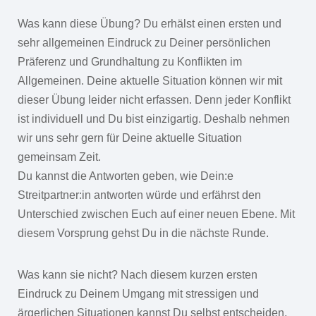
Was kann diese Übung? Du erhälst einen ersten und
sehr allgemeinen Eindruck zu Deiner persönlichen
Präferenz und Grundhaltung zu Konflikten im
Allgemeinen. Deine aktuelle Situation können wir mit
dieser Übung leider nicht erfassen. Denn jeder Konflikt
ist individuell und Du bist einzigartig. Deshalb nehmen
wir uns sehr gern für Deine aktuelle Situation
gemeinsam Zeit.
Du kannst die Antworten geben, wie Dein:e
Streitpartner:in antworten würde und erfährst den
Unterschied zwischen Euch auf einer neuen Ebene. Mit
diesem Vorsprung gehst Du in die nächste Runde.
Was kann sie nicht? Nach diesem kurzen ersten
Eindruck zu Deinem Umgang mit stressigen und
ärgerlichen Situationen kannst Du selbst entscheiden,