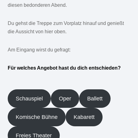
diesen bedonderen Abend.
Du gehst die Treppe zum Vorplatz hinauf und genießt
die Aussicht von hier oben.
Am Eingang wirst du gefragt:
Für welches Angebot hast du dich entschieden?
Schauspiel
Oper
Ballett
Komische Bühne
Kabarett
Freies Theater