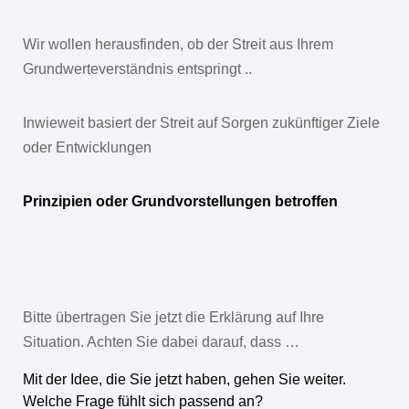
Wir wollen herausfinden, ob der Streit aus Ihrem
Grundwerteverständnis entspringt ..
Inwieweit basiert der Streit auf Sorgen zukünftiger Ziele
oder Entwicklungen
Prinzipien oder Grundvorstellungen betroffen
Bitte übertragen Sie jetzt die Erklärung auf Ihre
Situation. Achten Sie dabei darauf, dass …
Mit der Idee, die Sie jetzt haben, gehen Sie weiter.
Welche Frage fühlt sich passend an?