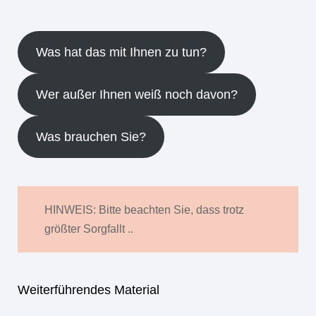
Was hat das mit Ihnen zu tun?
Wer außer Ihnen weiß noch davon?
Was brauchen Sie?
HINWEIS: Bitte beachten Sie, dass trotz
größter Sorgfallt ..
Weiterführendes Material