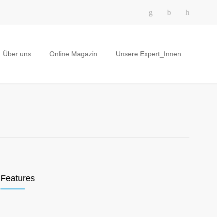
Über uns
Online Magazin
Unsere Expert_Innen
Features