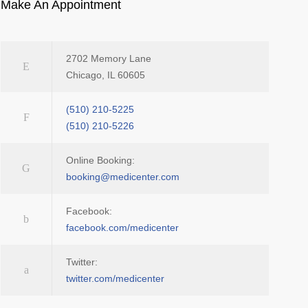
Make An Appointment
2702 Memory Lane
Chicago, IL 60605
(510) 210-5225
(510) 210-5226
Online Booking:
booking@medicenter.com
Facebook:
facebook.com/medicenter
Twitter:
twitter.com/medicenter