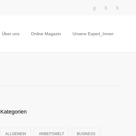
Über uns
Online Magazin
Unsere Expert_Innen
Kategorien
ALLGEMEIN
ARBEITSWELT
BUSINESS