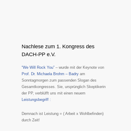
Nachlese zum 1. Kongress des
DACH-PP e.V.
“We Will Rock You”
– wurde mit der Keynote von
Prof. Dr. Michaela Brohm – Badry
am
Sonntagmorgen zum passenden Slogan des
Gesamtkongresses. Sie, ursprünglich Skeptikerin
der PP, verblüfft uns mit einen neuem
Leistungsbegriff :
Demnach ist Leistung = ( Arbeit x Wohlbefinden)
durch Zeit!