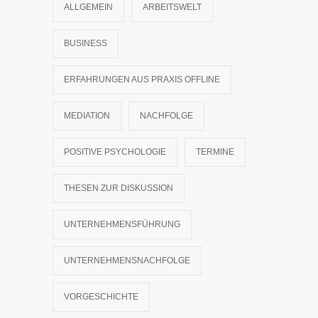
ALLGEMEIN
ARBEITSWELT
BUSINESS
ERFAHRUNGEN AUS PRAXIS OFFLINE
MEDIATION
NACHFOLGE
POSITIVE PSYCHOLOGIE
TERMINE
THESEN ZUR DISKUSSION
UNTERNEHMENSFÜHRUNG
UNTERNEHMENSNACHFOLGE
VORGESCHICHTE