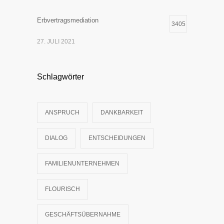
Erbvertragsmediation
3405
27. JULI 2021
Schlagwörter
ANSPRUCH
DANKBARKEIT
DIALOG
ENTSCHEIDUNGEN
FAMILIENUNTERNEHMEN
FLOURISCH
GESCHÄFTSÜBERNAHME