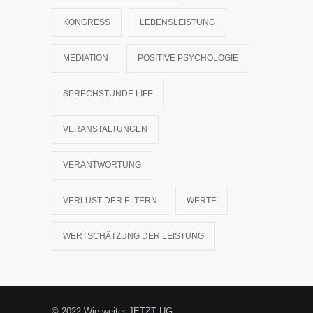
KONGRESS
LEBENSLEISTUNG
MEDIATION
POSITIVE PSYCHOLOGIE
SPRECHSTUNDE LIFE
VERANSTALTUNGEN
VERANTWORTUNG
VERLUST DER ELTERN
WERTE
WERTSCHÄTZUNG DER LEISTUNG
© 2022 Wie-weiter-JETZT UG