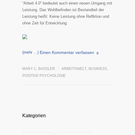
“Arbeit 4.0” bedeutet auch einen neuen Umgang mit
Leistung. Das Wohlbefinden ist Bestandteil der
Leistung heißt: Keine Leistung ohne Reflktion und
ohne Zeit für Entwicklung.
(mehr …)
Einen Kommentar verfassen
MARY C. BASSLER
ARBEITSWELT
,
BUSINESS
,
POSITIVE PSYCHOLOGIE
Kategorien