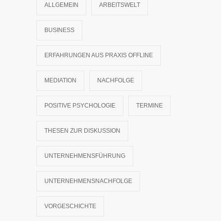
ALLGEMEIN
ARBEITSWELT
BUSINESS
ERFAHRUNGEN AUS PRAXIS OFFLINE
MEDIATION
NACHFOLGE
POSITIVE PSYCHOLOGIE
TERMINE
THESEN ZUR DISKUSSION
UNTERNEHMENSFÜHRUNG
UNTERNEHMENSNACHFOLGE
VORGESCHICHTE