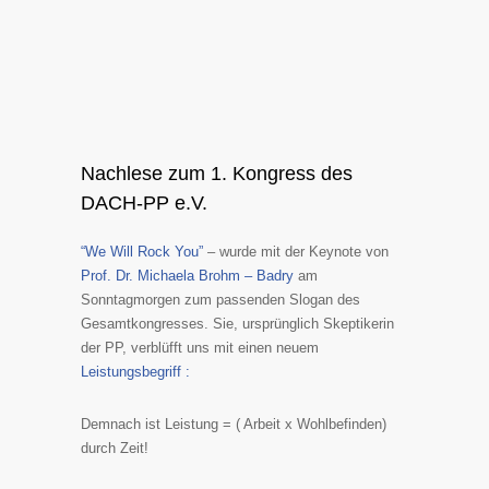
Nachlese zum 1. Kongress des
DACH-PP e.V.
“We Will Rock You”
– wurde mit der Keynote von
Prof. Dr. Michaela Brohm – Badry
am
Sonntagmorgen zum passenden Slogan des
Gesamtkongresses. Sie, ursprünglich Skeptikerin
der PP, verblüfft uns mit einen neuem
Leistungsbegriff :
Demnach ist Leistung = ( Arbeit x Wohlbefinden)
durch Zeit!