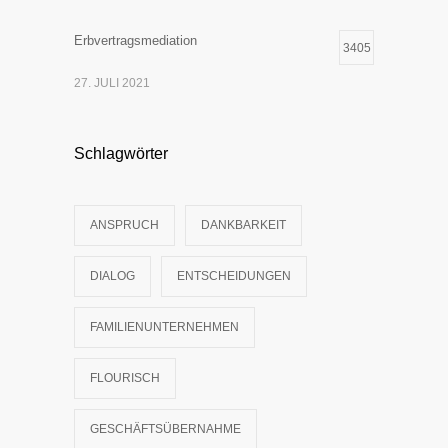
Erbvertragsmediation
3405
27. JULI 2021
Schlagwörter
ANSPRUCH
DANKBARKEIT
DIALOG
ENTSCHEIDUNGEN
FAMILIENUNTERNEHMEN
FLOURISCH
GESCHÄFTSÜBERNAHME