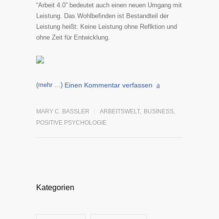
“Arbeit 4.0” bedeutet auch einen neuen Umgang mit
Leistung. Das Wohlbefinden ist Bestandteil der
Leistung heißt: Keine Leistung ohne Reflktion und
ohne Zeit für Entwicklung.
(mehr …)
Einen Kommentar verfassen
MARY C. BASSLER
ARBEITSWELT
,
BUSINESS
,
POSITIVE PSYCHOLOGIE
Kategorien