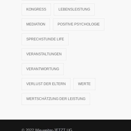
KONGRESS
LEBENSLEISTUNG
MEDIATION
POSITIVE PSYCHOLOGIE
SPRECHSTUNDE LIFE
VERANSTALTUNGEN
VERANTWORTUNG
VERLUST DER ELTERN
WERTE
WERTSCHÄTZUNG DER LEISTUNG
© 2022 Wie-weiter-JETZT UG