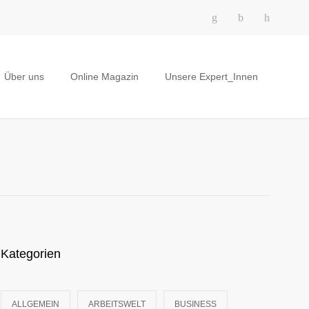
Über uns
Online Magazin
Unsere Expert_Innen
Kategorien
ALLGEMEIN
ARBEITSWELT
BUSINESS