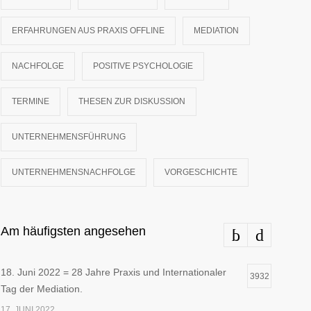
ERFAHRUNGEN AUS PRAXIS OFFLINE
MEDIATION
NACHFOLGE
POSITIVE PSYCHOLOGIE
TERMINE
THESEN ZUR DISKUSSION
UNTERNEHMENSFÜHRUNG
UNTERNEHMENSNACHFOLGE
VORGESCHICHTE
Am häufigsten angesehen
18. Juni 2022 = 28 Jahre Praxis und Internationaler
3932
Tag der Mediation.
17. JUNI 2022