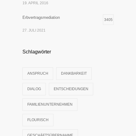
19. APRIL 2016
Erbvertragsmediation
3405
27. JULI 2021
Schlagwörter
ANSPRUCH
DANKBARKEIT
DIALOG
ENTSCHEIDUNGEN
FAMILIENUNTERNEHMEN
FLOURISCH
GESCHÄFTSÜBERNAHME