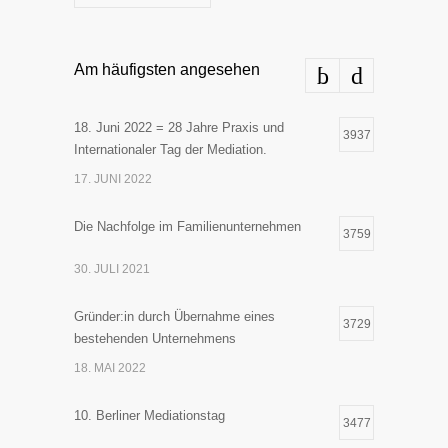
Am häufigsten angesehen
18. Juni 2022 = 28 Jahre Praxis und
3937
Internationaler Tag der Mediation.
17. JUNI 2022
Die Nachfolge im Familienunternehmen
3759
30. JULI 2021
Gründer:in durch Übernahme eines
3729
bestehenden Unternehmens
18. MAI 2022
10. Berliner Mediationstag
3477