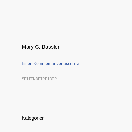
Mary C. Bassler
Einen Kommentar verfassen
SE1TENBETRE1BER
Kategorien