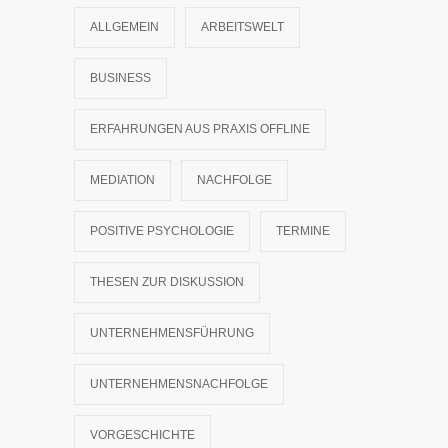
ALLGEMEIN
ARBEITSWELT
BUSINESS
ERFAHRUNGEN AUS PRAXIS OFFLINE
MEDIATION
NACHFOLGE
POSITIVE PSYCHOLOGIE
TERMINE
THESEN ZUR DISKUSSION
UNTERNEHMENSFÜHRUNG
UNTERNEHMENSNACHFOLGE
VORGESCHICHTE