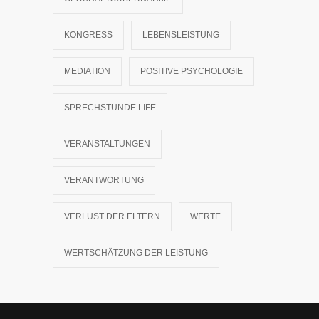
KONGRESS
LEBENSLEISTUNG
MEDIATION
POSITIVE PSYCHOLOGIE
SPRECHSTUNDE LIFE
VERANSTALTUNGEN
VERANTWORTUNG
VERLUST DER ELTERN
WERTE
WERTSCHÄTZUNG DER LEISTUNG