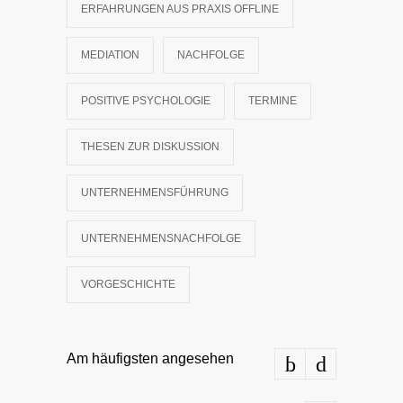
ERFAHRUNGEN AUS PRAXIS OFFLINE
MEDIATION
NACHFOLGE
POSITIVE PSYCHOLOGIE
TERMINE
THESEN ZUR DISKUSSION
UNTERNEHMENSFÜHRUNG
UNTERNEHMENSNACHFOLGE
VORGESCHICHTE
Am häufigsten angesehen