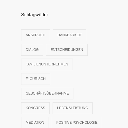
Schlagwörter
ANSPRUCH
DANKBARKEIT
DIALOG
ENTSCHEIDUNGEN
FAMILIENUNTERNEHMEN
FLOURISCH
GESCHÄFTSÜBERNAHME
KONGRESS
LEBENSLEISTUNG
MEDIATION
POSITIVE PSYCHOLOGIE