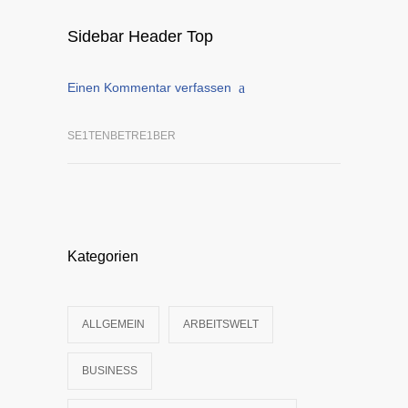
Sidebar Header Top
Einen Kommentar verfassen
SE1TENBETRE1BER
Kategorien
ALLGEMEIN
ARBEITSWELT
BUSINESS