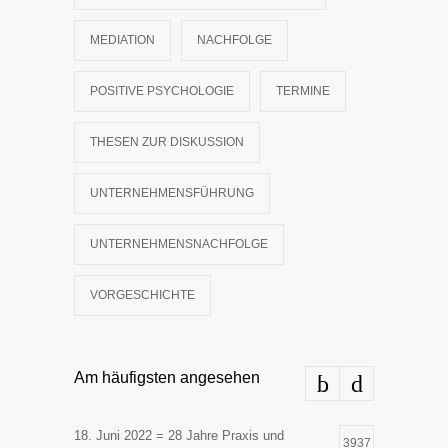
MEDIATION
NACHFOLGE
POSITIVE PSYCHOLOGIE
TERMINE
THESEN ZUR DISKUSSION
UNTERNEHMENSFÜHRUNG
UNTERNEHMENSNACHFOLGE
VORGESCHICHTE
Am häufigsten angesehen
18. Juni 2022 = 28 Jahre Praxis und
3937