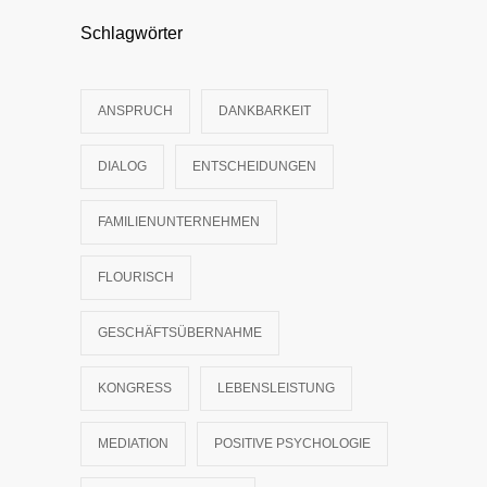
Schlagwörter
ANSPRUCH
DANKBARKEIT
DIALOG
ENTSCHEIDUNGEN
FAMILIENUNTERNEHMEN
FLOURISCH
GESCHÄFTSÜBERNAHME
KONGRESS
LEBENSLEISTUNG
MEDIATION
POSITIVE PSYCHOLOGIE