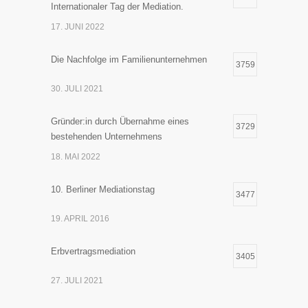
Internationaler Tag der Mediation.
17. JUNI 2022
Die Nachfolge im Familienunternehmen
3759
30. JULI 2021
Gründer:in durch Übernahme eines
3729
bestehenden Unternehmens
18. MAI 2022
10. Berliner Mediationstag
3477
19. APRIL 2016
Erbvertragsmediation
3405
27. JULI 2021