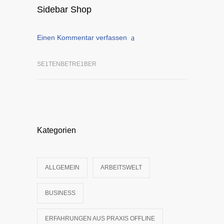
Sidebar Shop
Einen Kommentar verfassen
SE1TENBETRE1BER
Kategorien
ALLGEMEIN
ARBEITSWELT
BUSINESS
ERFAHRUNGEN AUS PRAXIS OFFLINE