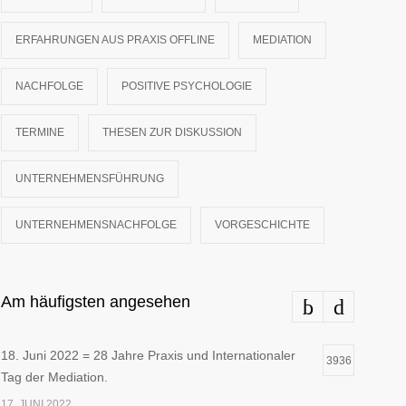
ERFAHRUNGEN AUS PRAXIS OFFLINE
MEDIATION
NACHFOLGE
POSITIVE PSYCHOLOGIE
TERMINE
THESEN ZUR DISKUSSION
UNTERNEHMENSFÜHRUNG
UNTERNEHMENSNACHFOLGE
VORGESCHICHTE
Am häufigsten angesehen
18. Juni 2022 = 28 Jahre Praxis und Internationaler
3936
Tag der Mediation.
17. JUNI 2022