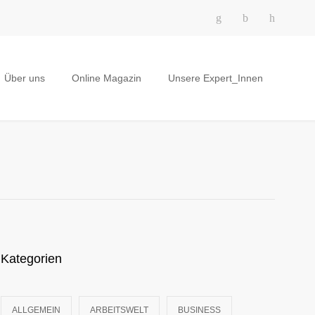
Über uns
Online Magazin
Unsere Expert_Innen
Kategorien
ALLGEMEIN
ARBEITSWELT
BUSINESS