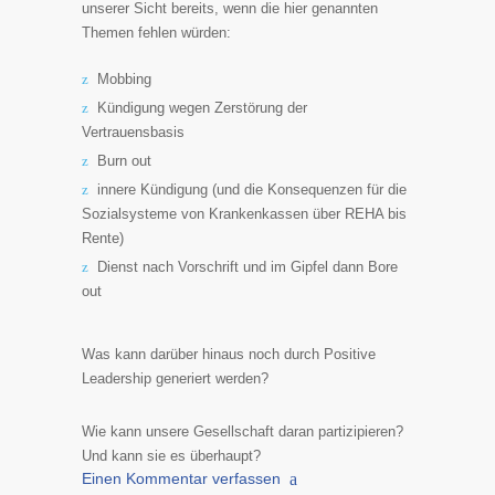
unserer Sicht bereits, wenn die hier genannten
Themen fehlen würden:
Mobbing
Kündigung wegen Zerstörung der
Vertrauensbasis
Burn out
innere Kündigung (und die Konsequenzen für die
Sozialsysteme von Krankenkassen über REHA bis
Rente)
Dienst nach Vorschrift und im Gipfel dann Bore
out
Was kann darüber hinaus noch durch Positive
Leadership generiert werden?
Wie kann unsere Gesellschaft daran partizipieren?
Und kann sie es überhaupt?
Einen Kommentar verfassen