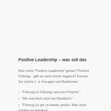
Positive Leadership – was soll das
Was meint “Positive Leadership” genau? Positive
Führung – gibt es noch immer negative? Kennen
Sie solche o. ä. Ansagen und Reaktionen:
“Führung ist Führung! und kein Ponyhof.”
“Wir sind doch nicht bei Wanldorf’s”
“Führung ist per se bereits positiv. Was noch
darüber nachdenken”