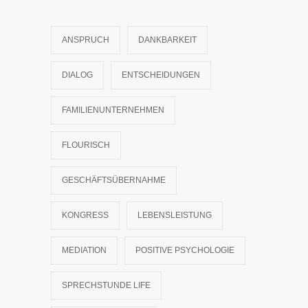
ANSPRUCH
DANKBARKEIT
DIALOG
ENTSCHEIDUNGEN
FAMILIENUNTERNEHMEN
FLOURISCH
GESCHÄFTSÜBERNAHME
KONGRESS
LEBENSLEISTUNG
MEDIATION
POSITIVE PSYCHOLOGIE
SPRECHSTUNDE LIFE