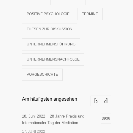
POSITIVE PSYCHOLOGIE
TERMINE
THESEN ZUR DISKUSSION
UNTERNEHMENSFÜHRUNG
UNTERNEHMENSNACHFOLGE
VORGESCHICHTE
Am häufigsten angesehen
18. Juni 2022 = 28 Jahre Praxis und
3936
Internationaler Tag der Mediation.
17. JUNI 2022