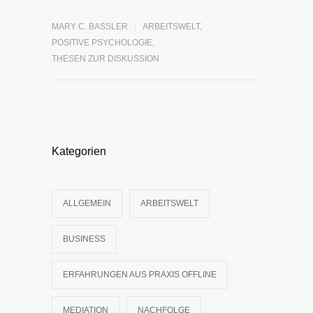
MARY C. BASSLER
ARBEITSWELT
,
POSITIVE PSYCHOLOGIE
,
THESEN ZUR DISKUSSION
Kategorien
ALLGEMEIN
ARBEITSWELT
BUSINESS
ERFAHRUNGEN AUS PRAXIS OFFLINE
MEDIATION
NACHFOLGE