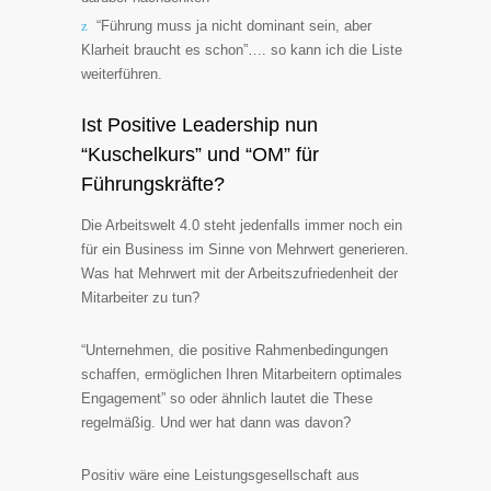
“Führung muss ja nicht dominant sein, aber
Klarheit braucht es schon”…. so kann ich die Liste
weiterführen.
Ist Positive Leadership nun
“Kuschelkurs” und “OM” für
Führungskräfte?
Die Arbeitswelt 4.0 steht jedenfalls immer noch ein
für ein Business im Sinne von Mehrwert generieren.
Was hat Mehrwert mit der Arbeitszufriedenheit der
Mitarbeiter zu tun?
“Unternehmen, die positive Rahmenbedingungen
schaffen, ermöglichen Ihren Mitarbeitern optimales
Engagement” so oder ähnlich lautet die These
regelmäßig. Und wer hat dann was davon?
Positiv wäre eine Leistungsgesellschaft aus