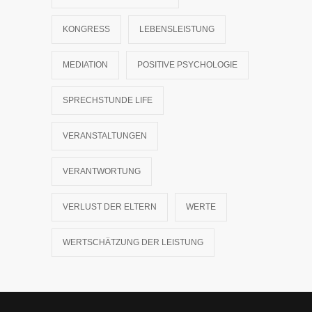
KONGRESS
LEBENSLEISTUNG
MEDIATION
POSITIVE PSYCHOLOGIE
SPRECHSTUNDE LIFE
VERANSTALTUNGEN
VERANTWORTUNG
VERLUST DER ELTERN
WERTE
WERTSCHÄTZUNG DER LEISTUNG