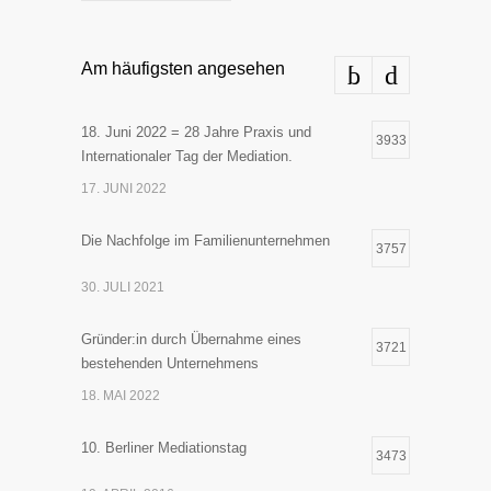
Am häufigsten angesehen
18. Juni 2022 = 28 Jahre Praxis und
3933
Internationaler Tag der Mediation.
17. JUNI 2022
Die Nachfolge im Familienunternehmen
3757
30. JULI 2021
Gründer:in durch Übernahme eines
3721
bestehenden Unternehmens
18. MAI 2022
10. Berliner Mediationstag
3473