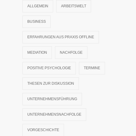
ALLGEMEIN
ARBEITSWELT
BUSINESS
ERFAHRUNGEN AUS PRAXIS OFFLINE
MEDIATION
NACHFOLGE
POSITIVE PSYCHOLOGIE
TERMINE
THESEN ZUR DISKUSSION
UNTERNEHMENSFÜHRUNG
UNTERNEHMENSNACHFOLGE
VORGESCHICHTE